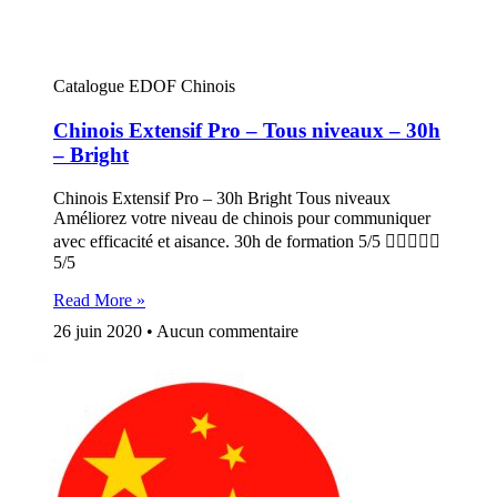
Catalogue EDOF Chinois
Chinois Extensif Pro – Tous niveaux – 30h
– Bright
Chinois Extensif Pro – 30h Bright Tous niveaux
Améliorez votre niveau de chinois pour communiquer
avec efficacité et aisance. 30h de formation 5/5 
5/5
Read More »
26 juin 2020
Aucun commentaire