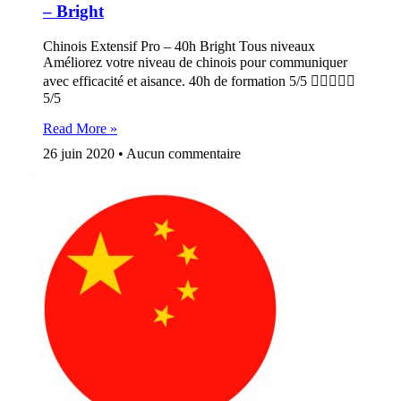
– Bright
Chinois Extensif Pro – 40h Bright Tous niveaux
Améliorez votre niveau de chinois pour communiquer
avec efficacité et aisance. 40h de formation 5/5 
5/5
Read More »
26 juin 2020
Aucun commentaire