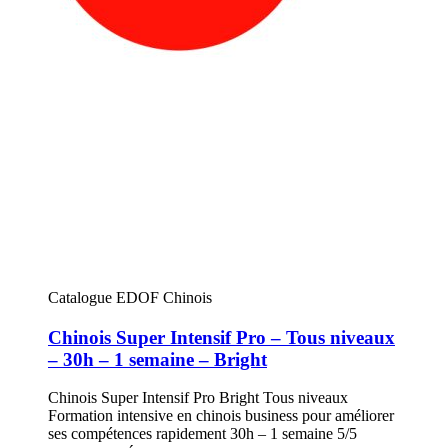
Catalogue EDOF Chinois
Chinois Super Intensif Pro – Tous niveaux
– 30h – 1 semaine – Bright
Chinois Super Intensif Pro Bright Tous niveaux
Formation intensive en chinois business pour améliorer
ses compétences rapidement 30h – 1 semaine 5/5