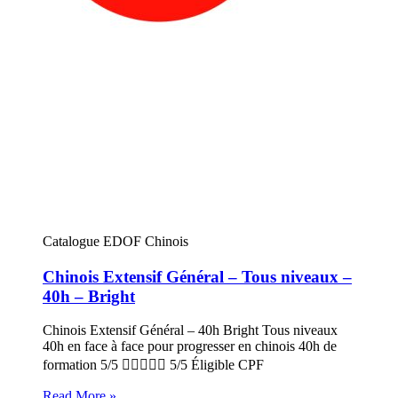
Catalogue EDOF Chinois
Chinois Extensif Général – Tous niveaux –
40h – Bright
Chinois Extensif Général – 40h Bright Tous niveaux
40h en face à face pour progresser en chinois 40h de
formation 5/5  5/5 Éligible CPF
Read More »