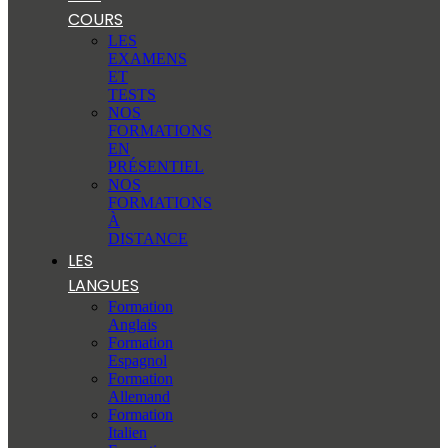
COURS
LES
EXAMENS
ET
TESTS
NOS
FORMATIONS
EN
PRÉSENTIEL
NOS
FORMATIONS
À
DISTANCE
LES
LANGUES
Formation
Anglais
Formation
Espagnol
Formation
Allemand
Formation
Italien