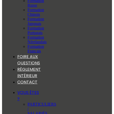
Formation
Russe
Formation
Chinois
Formation
Japonais
Formation
Portugais
Formation
Néerlandais
Formation
Français
FOIRE AUX
QUESTIONS
RÈGLEMENT
INTÉRIEUR
CONTACT
VOUS ÊTES
?
PARTICULIERS
/
SALARIÉS