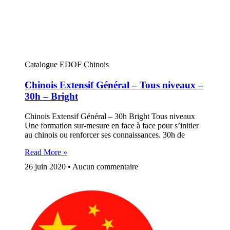
Catalogue EDOF Chinois
Chinois Extensif Général – Tous niveaux –
30h – Bright
Chinois Extensif Général – 30h Bright Tous niveaux
Une formation sur-mesure en face à face pour s’initier
au chinois ou renforcer ses connaissances. 30h de
Read More »
26 juin 2020
Aucun commentaire