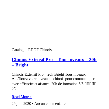
Catalogue EDOF Chinois
Chinois Extensif Pro – Tous niveaux – 20h
– Bright
Chinois Extensif Pro – 20h Bright Tous niveaux
Améliorez votre niveau de chinois pour communiquer
avec efficacité et aisance. 20h de formation 5/5 
5/5
Read More »
26 juin 2020
Aucun commentaire