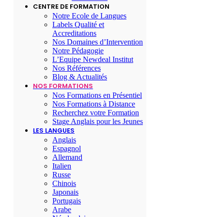
CENTRE DE FORMATION
Notre Ecole de Langues
Labels Qualité et
Accreditations
Nos Domaines d’Intervention
Notre Pédagogie
L’Equipe Newdeal Institut
Nos Références
Blog & Actualités
NOS FORMATIONS
Nos Formations en Présentiel
Nos Formations à Distance
Recherchez votre Formation
Stage Anglais pour les Jeunes
LES LANGUES
Anglais
Espagnol
Allemand
Italien
Russe
Chinois
Japonais
Portugais
Arabe