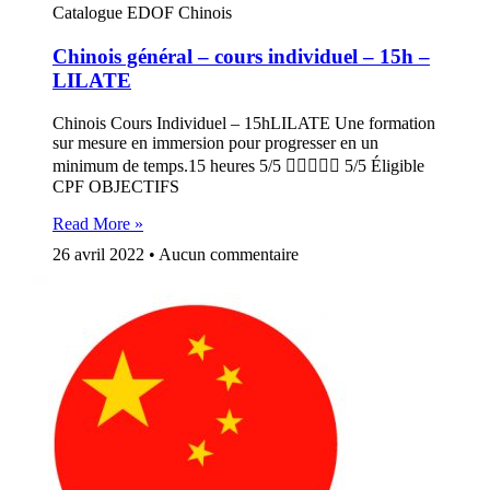
Catalogue EDOF Chinois
Chinois général – cours individuel – 15h –
LILATE
Chinois Cours Individuel – 15hLILATE Une formation
sur mesure en immersion pour progresser en un
minimum de temps.15 heures 5/5  5/5 Éligible
CPF OBJECTIFS
Read More »
26 avril 2022
Aucun commentaire