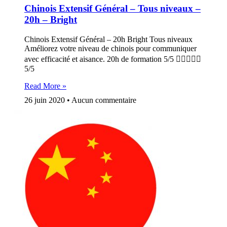
Chinois Extensif Général – Tous niveaux –
20h – Bright
Chinois Extensif Général – 20h Bright Tous niveaux
Améliorez votre niveau de chinois pour communiquer
avec efficacité et aisance. 20h de formation 5/5 
5/5
Read More »
26 juin 2020
Aucun commentaire