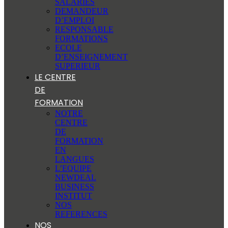
SALARIÉS
DEMANDEUR
D’EMPLOI
RESPONSABLE
FORMATIONS
ECOLE
D’ENSEIGNEMENT
SUPERIEUR
LE CENTRE
DE
FORMATION
NOTRE
CENTRE
DE
FORMATION
EN
LANGUES
L’EQUIPE
NEWDEAL
BUSINESS
INSTITUT
NOS
REFERENCES
NOS