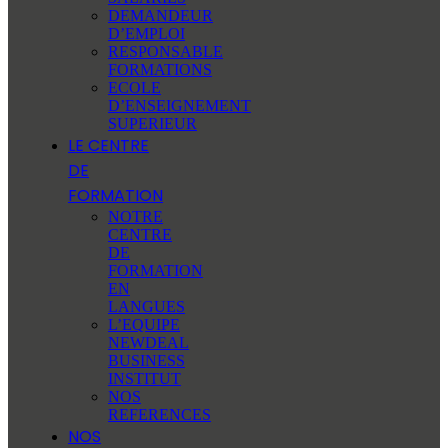
DEMANDEUR
D’EMPLOI
RESPONSABLE
FORMATIONS
ECOLE
D’ENSEIGNEMENT
SUPERIEUR
LE CENTRE
DE
FORMATION
NOTRE
CENTRE
DE
FORMATION
EN
LANGUES
L’EQUIPE
NEWDEAL
BUSINESS
INSTITUT
NOS
REFERENCES
NOS