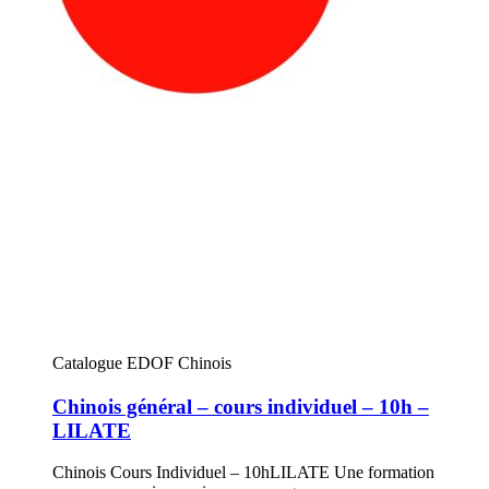
Catalogue EDOF Chinois
Chinois général – cours individuel – 10h –
LILATE
Chinois Cours Individuel – 10hLILATE Une formation