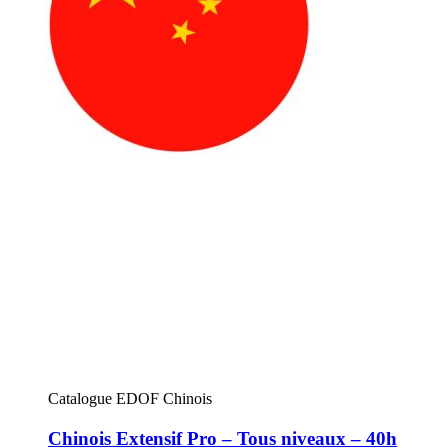
Catalogue EDOF Chinois
Chinois Extensif Pro – Tous niveaux – 40h