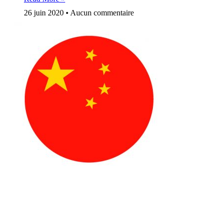
26 juin 2020
Aucun commentaire