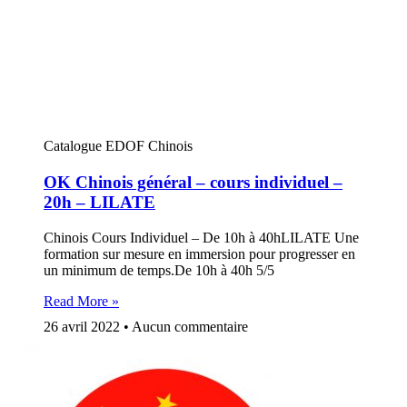
Catalogue EDOF Chinois
OK Chinois général – cours individuel –
20h – LILATE
Chinois Cours Individuel – De 10h à 40hLILATE Une
formation sur mesure en immersion pour progresser en
un minimum de temps.De 10h à 40h 5/5
Read More »
26 avril 2022
Aucun commentaire