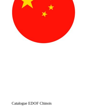
Catalogue EDOF Chinois