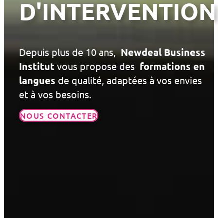
D'INTERVENTION
Depuis plus de 10 ans,
Newdeal Business
Institut
vous propose des
formations en
langues
de qualité, adaptées à vos envies
et à vos besoins.
NOUS CONTACTER