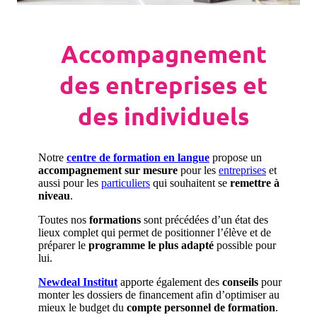
Accompagnement
des entreprises et
des individuels
Notre
centre de formation en langue
propose un
accompagnement sur mesure
pour les
entreprises
et
aussi pour les
particuliers
qui souhaitent se
remettre à
niveau
.
Toutes nos
formations
sont précédées d’un état des
lieux complet qui permet de positionner l’élève et de
préparer le
programme le plus adapté
possible pour
lui.
Newdeal Institut
apporte également des
conseils
pour
monter les dossiers de financement afin d’optimiser au
mieux le budget du
compte personnel de formation
.