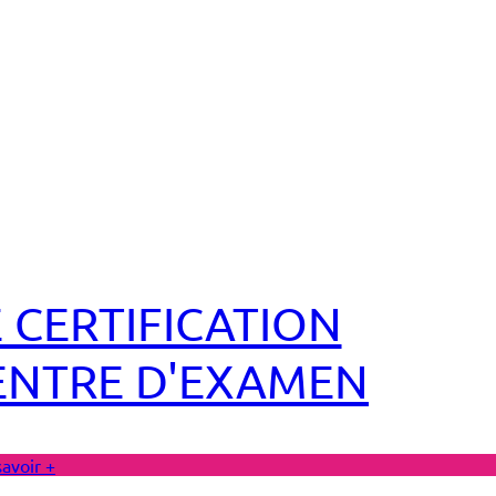
 CERTIFICATION
ENTRE D'EXAMEN
savoir +