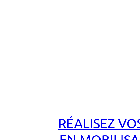
RÉALISEZ VO
EN MOBILISA