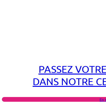
PASSEZ VOTRE
DANS NOTRE C
En 