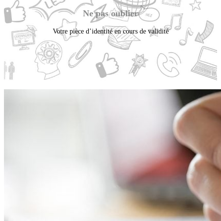
Ne pas oublier
Votre pièce d’identité en cours de validité