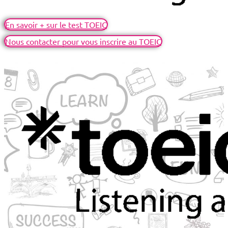
En savoir + sur le test TOEIC
Nous contacter pour vous inscrire au TOEIC