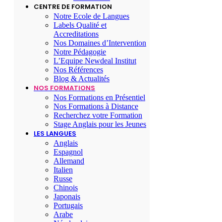
CENTRE DE FORMATION
Notre Ecole de Langues
Labels Qualité et
Accreditations
Nos Domaines d’Intervention
Notre Pédagogie
L’Equipe Newdeal Institut
Nos Références
Blog & Actualités
NOS FORMATIONS
Nos Formations en Présentiel
Nos Formations à Distance
Recherchez votre Formation
Stage Anglais pour les Jeunes
LES LANGUES
Anglais
Espagnol
Allemand
Italien
Russe
Chinois
Japonais
Portugais
Arabe