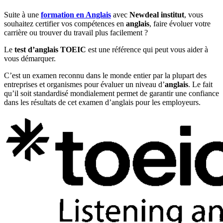
Suite à une
formation en Anglais
avec
Newdeal institut
, vous
souhaitez certifier vos compétences en
anglais
, faire évoluer votre
carrière ou trouver du travail plus facilement ?
Le
test d’anglais TOEIC
est une référence qui peut vous aider à
vous démarquer.
C’est un examen reconnu dans le monde entier par la plupart des
entreprises et organismes pour évaluer un niveau d’
anglais
. Le fait
qu’il soit standardisé mondialement permet de garantir une confiance
dans les résultats de cet examen d’anglais pour les employeurs.