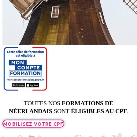
TOUTES NOS
FORMATIONS DE
NÉERLANDAIS
SONT
ÉLIGIBLES AU CPF
.
MOBILISEZ VOTRE CPF