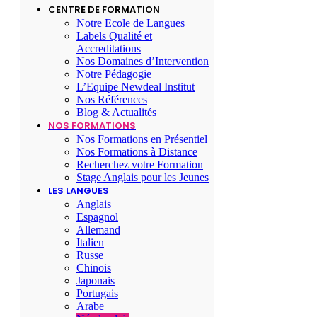
CENTRE DE FORMATION
Notre Ecole de Langues
Labels Qualité et
Accreditations
Nos Domaines d’Intervention
Notre Pédagogie
L’Equipe Newdeal Institut
Nos Références
Blog & Actualités
NOS FORMATIONS
Nos Formations en Présentiel
Nos Formations à Distance
Recherchez votre Formation
Stage Anglais pour les Jeunes
LES LANGUES
Anglais
Espagnol
Allemand
Italien
Russe
Chinois
Japonais
Portugais
Arabe