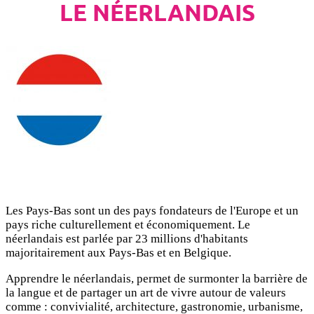
LE NÉERLANDAIS
Les Pays-Bas sont un des pays fondateurs de l'Europe et un
pays riche culturellement et économiquement. Le
néerlandais est parlée par 23 millions d'habitants
majoritairement aux Pays-Bas et en Belgique.
Apprendre le néerlandais, permet de surmonter la barrière de
la langue et de partager un art de vivre autour de valeurs
comme : convivialité, architecture, gastronomie, urbanisme,