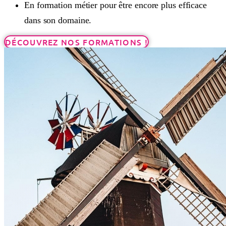
En formation métier pour être encore plus efficace
dans son domaine.
DÉCOUVREZ NOS FORMATIONS !