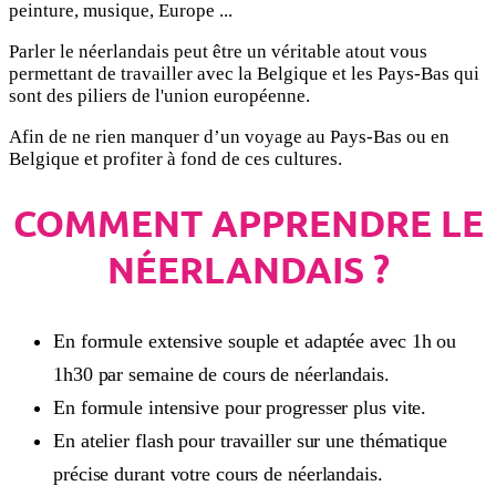
peinture, musique, Europe ...
Parler le néerlandais peut être un véritable atout vous
permettant de travailler avec la Belgique et les Pays-Bas qui
sont des piliers de l'union européenne.
Afin de ne rien manquer d’un voyage au Pays-Bas ou en
Belgique et profiter à fond de ces cultures.
COMMENT APPRENDRE LE
NÉERLANDAIS ?
En f
ormule extensive souple et adaptée avec
1h ou
1h30 par semaine de cours de néerlandais.
En formule intensive pour progresser plus vite.
En atelier flash pour travailler sur une thématique
précise durant votre cours de néerlandais.