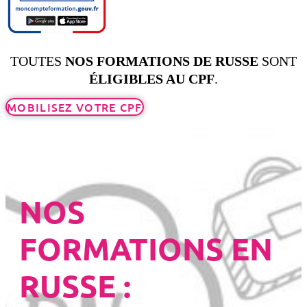
TOUTES
NOS FORMATIONS DE RUSSE
SONT
ÉLIGIBLES AU CPF
.
MOBILISEZ VOTRE CPF
NOS
FORMATIONS EN
RUSSE :