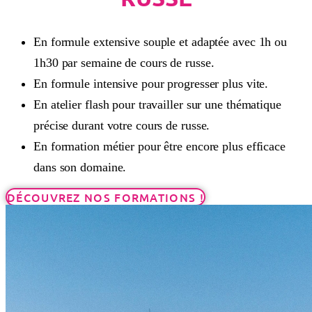
En formule extensive souple et adaptée avec 1h ou
1h30 par semaine de cours de russe.
En formule intensive pour progresser plus vite.
En atelier flash pour travailler sur une thématique
précise durant votre cours de russe.
En formation métier pour être encore plus efficace
dans son domaine.
DÉCOUVREZ NOS FORMATIONS !