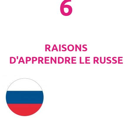
6
RAISONS
D'APPRENDRE LE RUSSE