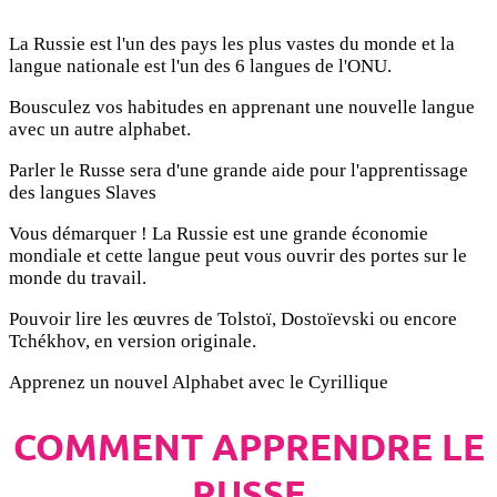
La Russie est l'un des pays les plus vastes du monde et la
langue nationale est l'un des 6 langues de l'ONU.
Bousculez vos habitudes en apprenant une nouvelle langue
avec un autre alphabet.
Parler le Russe sera d'une grande aide pour l'apprentissage
des langues Slaves
Vous démarquer ! La Russie est une grande économie
mondiale et cette langue peut vous ouvrir des portes sur le
monde du travail.
Pouvoir lire les œuvres de Tolstoï, Dostoïevski ou encore
Tchékhov, en version originale.
Apprenez un nouvel Alphabet avec le Cyrillique
COMMENT APPRENDRE LE
RUSSE