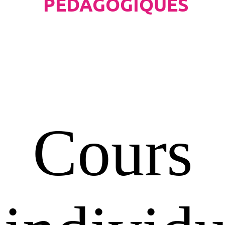
PÉDAGOGIQUES
Cours