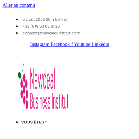
Aller au contenu
6 août 2026 20 h 50 min
+33 (0)9 53 03 16 20
contact@newdealinstitut.com
Instagram
Facebook-f
Youtube
Linkedin
VOUS ÊTES ?