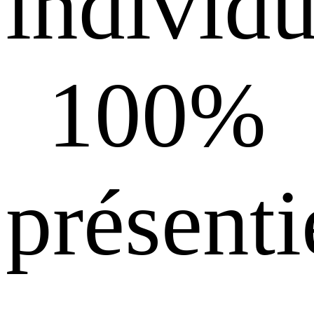
individu
100%
présenti