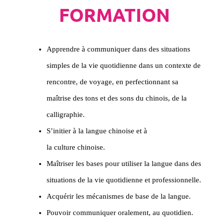
FORMATION
Apprendre à communiquer dans des situations
simples de la vie quotidienne dans un contexte de
rencontre, de voyage, en perfectionnant sa
maîtrise des tons et des sons du chinois, de la
calligraphie.
S’initier à la langue chinoise et à
la culture chinoise.
Maîtriser les bases pour utiliser la langue dans des
situations de la vie quotidienne et professionnelle.
Acquérir les mécanismes de base de la langue.
Pouvoir communiquer oralement, au quotidien.