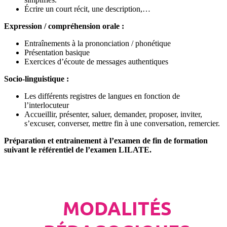
Écrire un court récit, une description,…
Expression / compréhension orale :
Entraînements à la prononciation / phonétique
Présentation basique
Exercices d’écoute de messages authentiques
Socio-linguistique :
Les différents registres de langues en fonction de
l’interlocuteur
Accueillir, présenter, saluer, demander, proposer, inviter,
s’excuser, converser, mettre fin à une conversation, remercier.
Préparation et entrainement à l’examen de fin de formation
suivant le référentiel de l’examen LILATE.
MODALITÉS