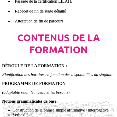
Passage de la certification LILATE
Rapport de fin de stage détaillé
Attestation de fin de parcours
CONTENUS DE LA
FORMATION
DÉROULE DE LA FORMATION :
Planification des horaires en fonction des disponibilités du stagiaire
PROGRAMME DE FORMATION
(adaptable selon le niveau et les besoins)
Notions grammaticales de base
Construction de la phrase simple affirmative / interrogative
Verbe d’état,