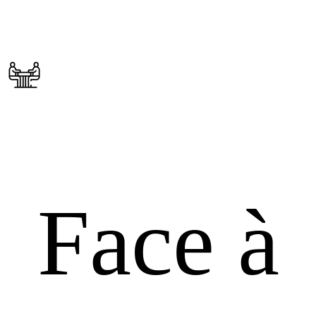
Face à