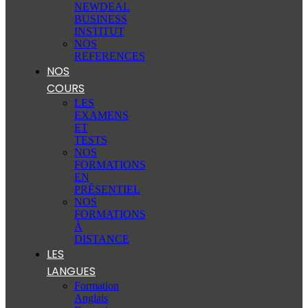
NEWDEAL
BUSINESS
INSTITUT
NOS
REFERENCES
NOS
COURS
LES
EXAMENS
ET
TESTS
NOS
FORMATIONS
EN
PRÉSENTIEL
NOS
FORMATIONS
À
DISTANCE
LES
LANGUES
Formation
Anglais