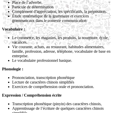
Place de l’adverbe,
Particule de détermination
Complément d’appréciation, les spécificatifs, la préposition.
Étude systématique de la grammaire et exercices
grammaticaux dans le contexte communication
Vocabulaire :
Le commerce, les magasins, les produits, la nourriture, école,
vacances.
Vie courante, achats, au restaurant, habitudes alimentaires,
famille, profession, adresse, téléphone, vocabulaire de base en
entreprise.
Le vocabulaire professionnel basique.
Phonologie :
Prononciation, transcription phonétique
Lecture de caractères chinois simplifiés
Exercices de compréhension orale et prononciation.
Expression / Compréhension écrite
Transcription phonétique (pinyin) des caractères chinois,
Apprentissage de l’écriture de quelques caractères chinois
simplifiés.