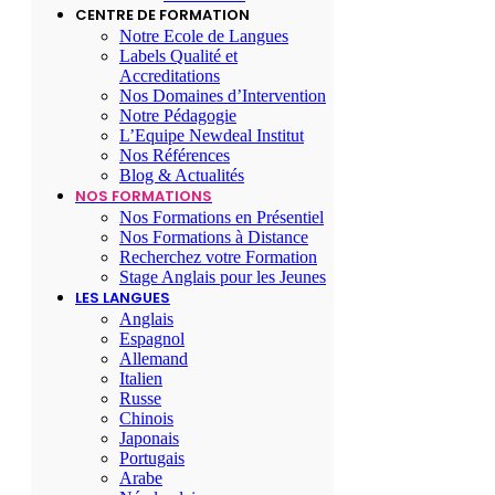
CENTRE DE FORMATION
Notre Ecole de Langues
Labels Qualité et
Accreditations
Nos Domaines d’Intervention
Notre Pédagogie
L’Equipe Newdeal Institut
Nos Références
Blog & Actualités
NOS FORMATIONS
Nos Formations en Présentiel
Nos Formations à Distance
Recherchez votre Formation
Stage Anglais pour les Jeunes
LES LANGUES
Anglais
Espagnol
Allemand
Italien
Russe
Chinois
Japonais
Portugais
Arabe