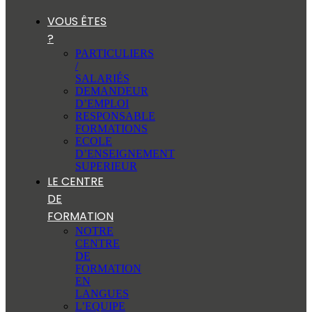
VOUS ÊTES
?
PARTICULIERS
/
SALARIÉS
DEMANDEUR
D’EMPLOI
RESPONSABLE
FORMATIONS
ECOLE
D’ENSEIGNEMENT
SUPERIEUR
LE CENTRE
DE
FORMATION
NOTRE
CENTRE
DE
FORMATION
EN
LANGUES
L’EQUIPE