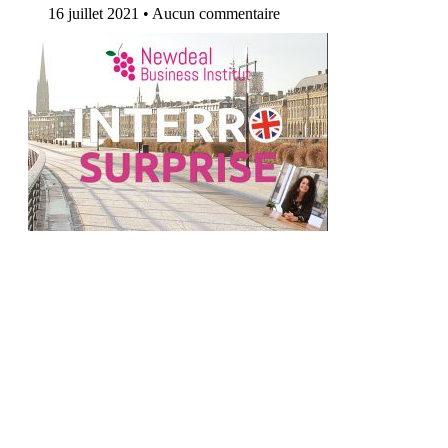
16 juillet 2021
Aucun commentaire