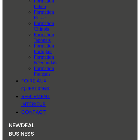
Formation
Italien
Formation
Russe
Formation
Chinois
Formation
Japonais
Formation
Portugais
Formation
Néerlandais
Formation
Français
FOIRE AUX
QUESTIONS
RÈGLEMENT
INTÉRIEUR
CONTACT
NEWDEAL
BUSINESS