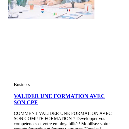
Business
VALIDER UNE FORMATION AVEC
SON CPF
COMMENT VALIDER UNE FORMATION AVEC
SON COMPTE FORMATION ? Développer vos
compétences et votre employabilité ! Mobilisez votre
compte formation et formez vous avec Newdeal