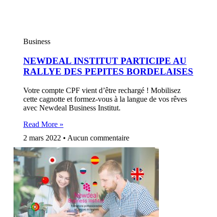
Business
NEWDEAL INSTITUT PARTICIPE AU
RALLYE DES PEPITES BORDELAISES
Votre compte CPF vient d’être rechargé ! Mobilisez
cette cagnotte et formez-vous à la langue de vos rêves
avec Newdeal Business Institut.
Read More »
2 mars 2022
Aucun commentaire