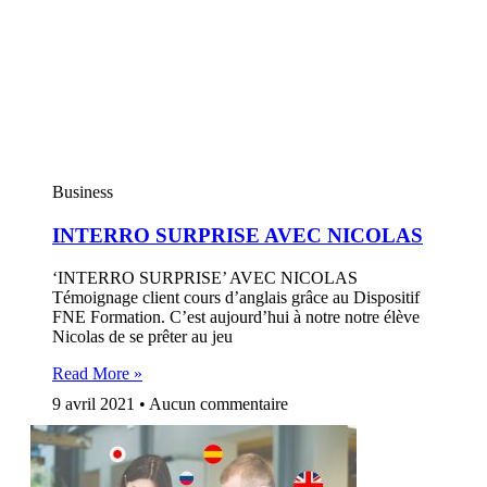
Business
INTERRO SURPRISE AVEC NICOLAS
‘INTERRO SURPRISE’ AVEC NICOLAS
Témoignage client cours d’anglais grâce au Dispositif
FNE Formation. C’est aujourd’hui à notre notre élève
Nicolas de se prêter au jeu
Read More »
9 avril 2021
Aucun commentaire