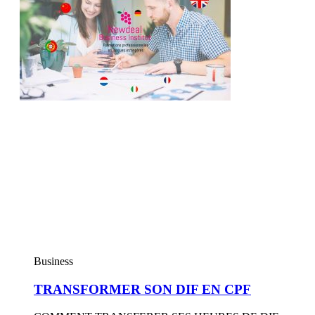
Business
TRANSFORMER SON DIF EN CPF