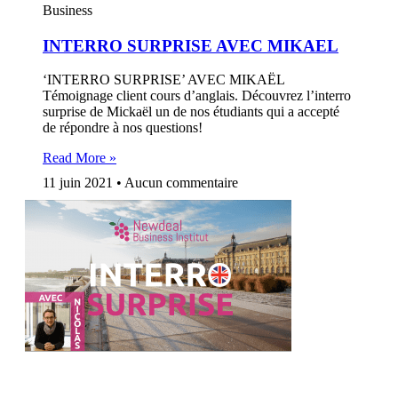
Business
INTERRO SURPRISE AVEC MIKAEL
‘INTERRO SURPRISE’ AVEC MIKAËL
Témoignage client cours d’anglais. Découvrez l’interro
surprise de Mickaël un de nos étudiants qui a accepté
de répondre à nos questions!
Read More »
11 juin 2021
Aucun commentaire