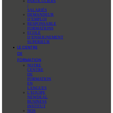
PARTICULIERS
/
SALARIÉS
DEMANDEUR
D’EMPLOI
RESPONSABLE
FORMATIONS
ECOLE
D’ENSEIGNEMENT
SUPERIEUR
LE CENTRE
DE
FORMATION
NOTRE
CENTRE
DE
FORMATION
EN
LANGUES
L’EQUIPE
NEWDEAL
BUSINESS
INSTITUT
NOS