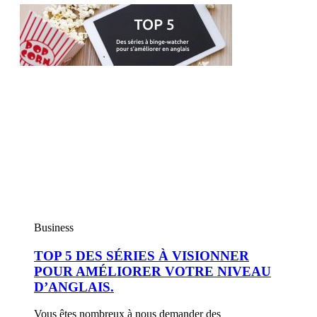
Business
TOP 5 DES SÉRIES À VISIONNER
POUR AMÉLIORER VOTRE NIVEAU
D’ANGLAIS.
Vous êtes nombreux à nous demander des