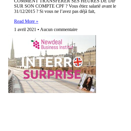
COMMENT TRANSFERER SES HEURES DE DIF
SUR SON COMPTE CPF ? Vous étiez salarié avant le
31/12/2015 ? Si vous ne l’avez pas déjà fait,
Read More »
1 avril 2021
Aucun commentaire