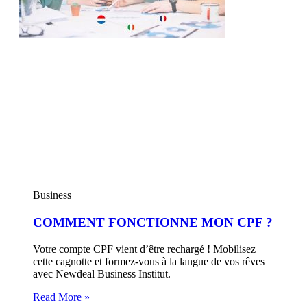
Business
COMMENT FONCTIONNE MON CPF ?
Votre compte CPF vient d’être rechargé ! Mobilisez
cette cagnotte et formez-vous à la langue de vos rêves
avec Newdeal Business Institut.
Read More »