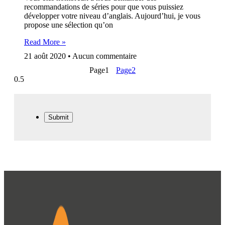
recommandations de séries pour que vous puissiez
développer votre niveau d’anglais. Aujourd’hui, je vous
propose une sélection qu’on
Read More »
21 août 2020
Aucun commentaire
Page
1
Page
2