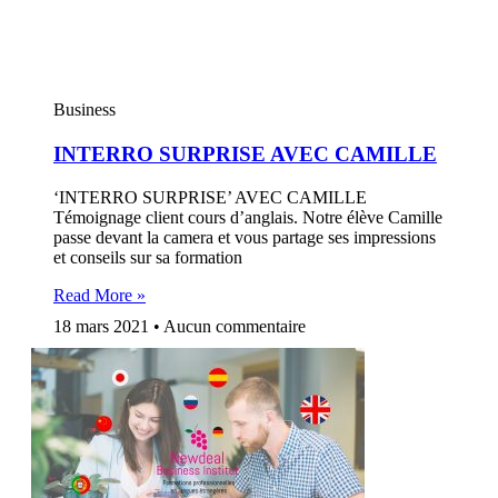
Business
INTERRO SURPRISE AVEC CAMILLE
‘INTERRO SURPRISE’ AVEC CAMILLE
Témoignage client cours d’anglais. Notre élève Camille
passe devant la camera et vous partage ses impressions
et conseils sur sa formation
Read More »
18 mars 2021
Aucun commentaire