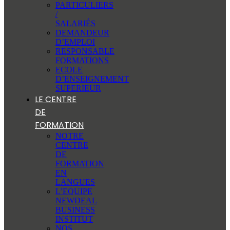
PARTICULIERS
/
SALARIÉS
DEMANDEUR
D’EMPLOI
RESPONSABLE
FORMATIONS
ECOLE
D’ENSEIGNEMENT
SUPERIEUR
LE CENTRE
DE
FORMATION
NOTRE
CENTRE
DE
FORMATION
EN
LANGUES
L’EQUIPE
NEWDEAL
BUSINESS
INSTITUT
NOS