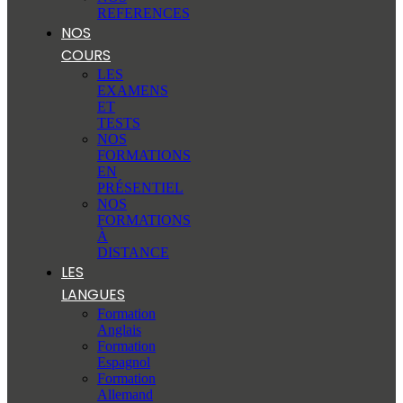
REFERENCES
NOS
COURS
LES
EXAMENS
ET
TESTS
NOS
FORMATIONS
EN
PRÉSENTIEL
NOS
FORMATIONS
À
DISTANCE
LES
LANGUES
Formation
Anglais
Formation
Espagnol
Formation
Allemand