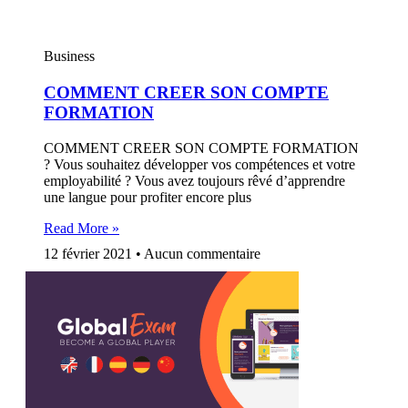
Business
COMMENT CREER SON COMPTE
FORMATION
COMMENT CREER SON COMPTE FORMATION
? Vous souhaitez développer vos compétences et votre
employabilité ? Vous avez toujours rêvé d’apprendre
une langue pour profiter encore plus
Read More »
12 février 2021
Aucun commentaire