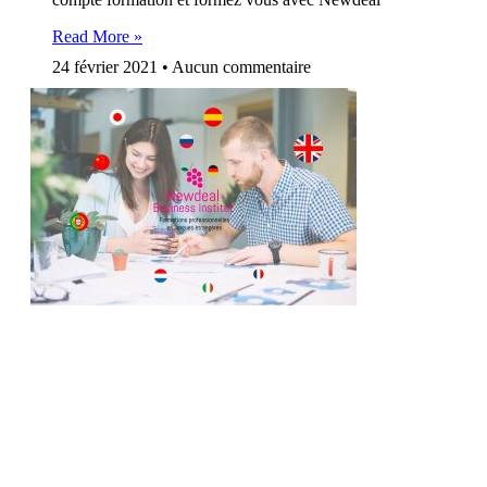
Read More »
24 février 2021
Aucun commentaire