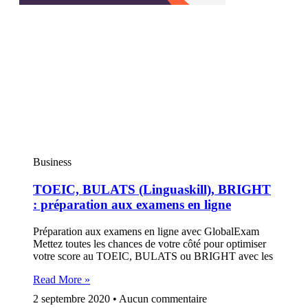
Business
TOEIC, BULATS (Linguaskill), BRIGHT
: préparation aux examens en ligne
Préparation aux examens en ligne avec GlobalExam
Mettez toutes les chances de votre côté pour optimiser
votre score au TOEIC, BULATS ou BRIGHT avec les
Read More »
2 septembre 2020
Aucun commentaire