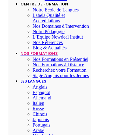
CENTRE DE FORMATION
Notre Ecole de Langues
Labels Qualité et
Accreditations
Nos Domaines d’Intervention
Notre Pédagogie
L’Equipe Newdeal Institut
Nos Références
Blog & Actualités
NOS FORMATIONS
Nos Formations en Présentiel
Nos Formations à Distance
Recherchez votre Formation
Stage Anglais pour les Jeunes
LES LANGUES
Anglais
Espagnol
Allemand
Italien
Russe
Chinois
Japonais
Portugais
Arabe