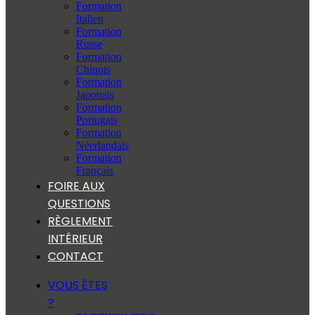
Formation
Italien
Formation
Russe
Formation
Chinois
Formation
Japonais
Formation
Portugais
Formation
Néerlandais
Formation
Français
FOIRE AUX
QUESTIONS
RÈGLEMENT
INTÉRIEUR
CONTACT
VOUS ÊTES
?