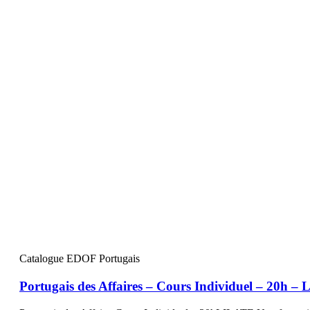
Catalogue EDOF Portugais
Portugais des Affaires – Cours Individuel – 20h –