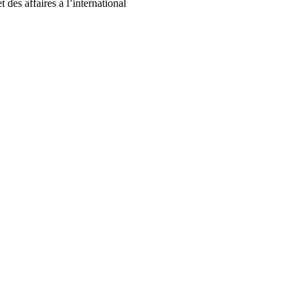
des affaires à l’international