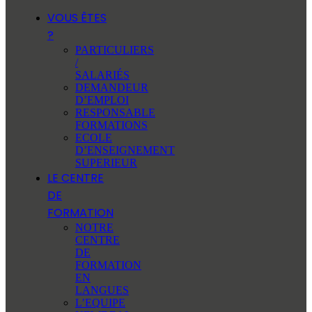
VOUS ÊTES
?
PARTICULIERS
/
SALARIÉS
DEMANDEUR
D’EMPLOI
RESPONSABLE
FORMATIONS
ECOLE
D’ENSEIGNEMENT
SUPERIEUR
LE CENTRE
DE
FORMATION
NOTRE
CENTRE
DE
FORMATION
EN
LANGUES
L’EQUIPE