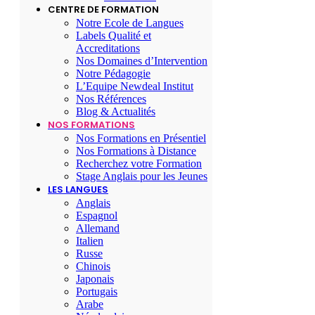
CENTRE DE FORMATION
Notre Ecole de Langues
Labels Qualité et
Accreditations
Nos Domaines d’Intervention
Notre Pédagogie
L’Equipe Newdeal Institut
Nos Références
Blog & Actualités
NOS FORMATIONS
Nos Formations en Présentiel
Nos Formations à Distance
Recherchez votre Formation
Stage Anglais pour les Jeunes
LES LANGUES
Anglais
Espagnol
Allemand
Italien
Russe
Chinois
Japonais
Portugais
Arabe