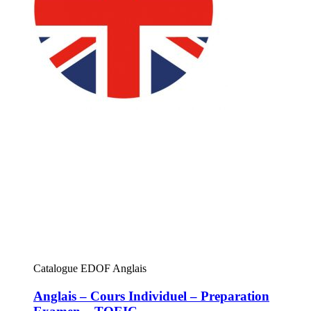
Catalogue EDOF Anglais
Anglais – Cours Individuel – Preparation