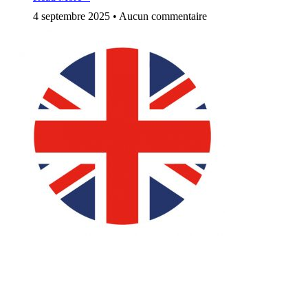
4 septembre 2025
Aucun commentaire