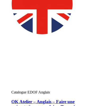
Catalogue EDOF Anglais
OK Atelier – Anglais – Faire une