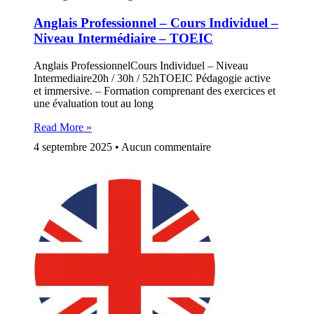
Anglais Professionnel – Cours Individuel –
Niveau Intermédiaire – TOEIC
Anglais ProfessionnelCours Individuel – Niveau
Intermediaire20h / 30h / 52hTOEIC Pédagogie active
et immersive. – Formation comprenant des exercices et
une évaluation tout au long
Read More »
4 septembre 2025
Aucun commentaire