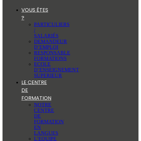
VOUS ÊTES
?
PARTICULIERS
/
SALARIÉS
DEMANDEUR
D’EMPLOI
RESPONSABLE
FORMATIONS
ECOLE
D’ENSEIGNEMENT
SUPERIEUR
LE CENTRE
DE
FORMATION
NOTRE
CENTRE
DE
FORMATION
EN
LANGUES
L’EQUIPE