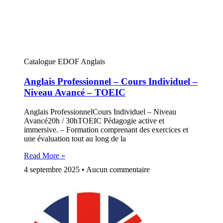
Catalogue EDOF Anglais
Anglais Professionnel – Cours Individuel –
Niveau Avancé – TOEIC
Anglais ProfessionnelCours Individuel – Niveau
Avancé20h / 30hTOEIC Pédagogie active et
immersive. – Formation comprenant des exercices et
une évaluation tout au long de la
Read More »
4 septembre 2025
Aucun commentaire