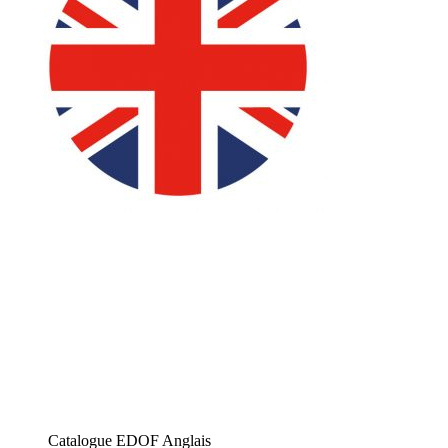
Catalogue EDOF Anglais