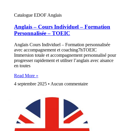
Catalogue EDOF Anglais
Anglais – Cours Individuel – Formation
Personnalisée – TOEIC
Anglais Cours Individuel – Formation personnalisée
avec accompagnement et coaching7hTOEIC
Immersion totale et accompagnement personnalisé pour
progresser rapidement et utiliser l’anglais avec aisance
en toutes
Read More »
4 septembre 2025
Aucun commentaire