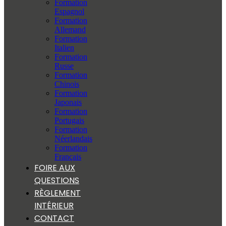
Formation
Espagnol
Formation
Allemand
Formation
Italien
Formation
Russe
Formation
Chinois
Formation
Japonais
Formation
Portugais
Formation
Néerlandais
Formation
Français
FOIRE AUX
QUESTIONS
RÈGLEMENT
INTÉRIEUR
CONTACT