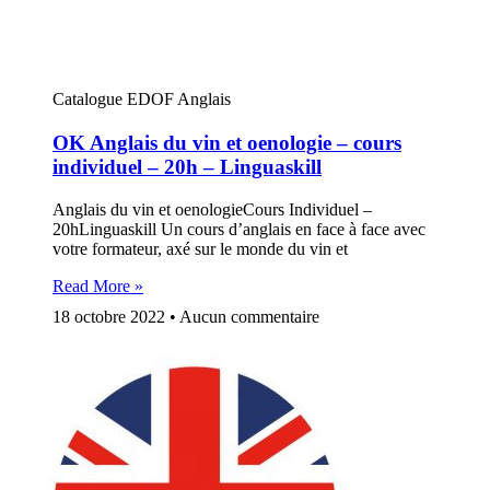
Catalogue EDOF Anglais
OK Anglais du vin et oenologie – cours
individuel – 20h – Linguaskill
Anglais du vin et oenologieCours Individuel –
20hLinguaskill Un cours d’anglais en face à face avec
votre formateur, axé sur le monde du vin et
Read More »
18 octobre 2022
Aucun commentaire