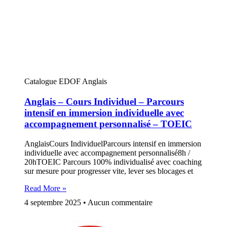
Catalogue EDOF Anglais
Anglais – Cours Individuel – Parcours
intensif en immersion individuelle avec
accompagnement personnalisé – TOEIC
AnglaisCours IndividuelParcours intensif en immersion
individuelle avec accompagnement personnalisé8h /
20hTOEIC Parcours 100% individualisé avec coaching
sur mesure pour progresser vite, lever ses blocages et
Read More »
4 septembre 2025
Aucun commentaire