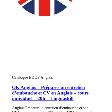
Catalogue EDOF Anglais
OK Anglais – Préparer un entretien
d’embauche et CV en Anglais – cours
individuel – 20h – Linguaskill
Anglais Préparer un entretien d’embauche et son