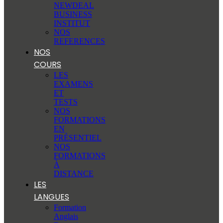
NEWDEAL
BUSINESS
INSTITUT
NOS
REFERENCES
NOS
COURS
LES
EXAMENS
ET
TESTS
NOS
FORMATIONS
EN
PRÉSENTIEL
NOS
FORMATIONS
À
DISTANCE
LES
LANGUES
Formation
Anglais