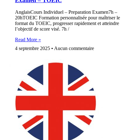
Examen – TOEIC
AnglaisCours Individuel – Preparation Examen7h –
20hTOEIC Formation personnalisée pour maîtriser le
format du TOEIC, progresser rapidement et atteindre
l’objectif de score visé. 7h /
Read More »
4 septembre 2025
Aucun commentaire