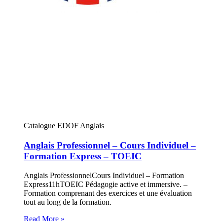
Catalogue EDOF Anglais
Anglais Professionnel – Cours Individuel –
Formation Express – TOEIC
Anglais ProfessionnelCours Individuel – Formation
Express11hTOEIC Pédagogie active et immersive. –
Formation comprenant des exercices et une évaluation
tout au long de la formation. –
Read More »