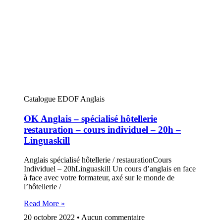
Catalogue EDOF Anglais
OK Anglais – spécialisé hôtellerie
restauration – cours individuel – 20h –
Linguaskill
Anglais spécialisé hôtellerie / restaurationCours
Individuel – 20hLinguaskill Un cours d’anglais en face
à face avec votre formateur, axé sur le monde de
l’hôtellerie /
Read More »
20 octobre 2022
Aucun commentaire