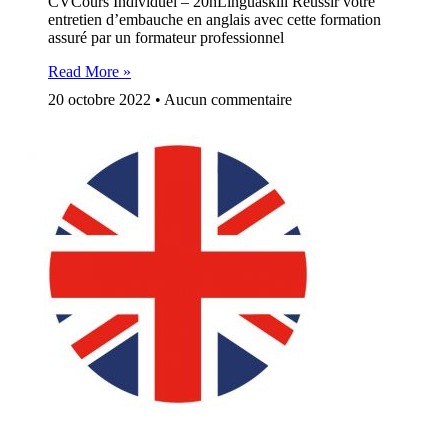
CVCours Individuel – 20hLinguaskill Réussir votre
entretien d’embauche en anglais avec cette formation
assuré par un formateur professionnel
Read More »
20 octobre 2022
Aucun commentaire