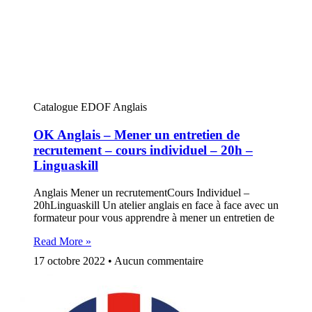
Catalogue EDOF Anglais
OK Anglais – Mener un entretien de
recrutement – cours individuel – 20h –
Linguaskill
Anglais Mener un recrutementCours Individuel –
20hLinguaskill Un atelier anglais en face à face avec un
formateur pour vous apprendre à mener un entretien de
Read More »
17 octobre 2022
Aucun commentaire