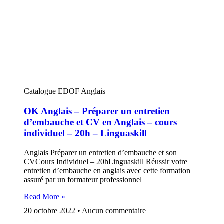
Catalogue EDOF Anglais
OK Anglais – Préparer un entretien
d’embauche et CV en Anglais – cours
individuel – 20h – Linguaskill
Anglais Préparer un entretien d’embauche et son
CVCours Individuel – 20hLinguaskill Réussir votre
entretien d’embauche en anglais avec cette formation
assuré par un formateur professionnel
Read More »
20 octobre 2022
Aucun commentaire