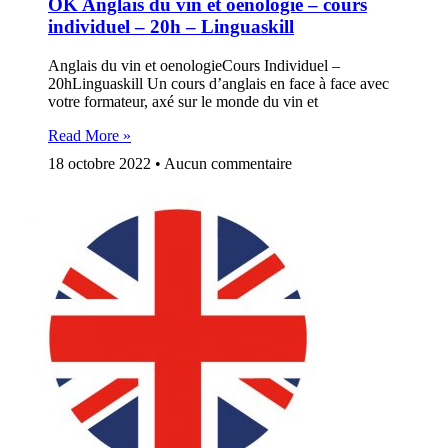
OK Anglais du vin et oenologie – cours
individuel – 20h – Linguaskill
Anglais du vin et oenologieCours Individuel –
20hLinguaskill Un cours d’anglais en face à face avec
votre formateur, axé sur le monde du vin et
Read More »
18 octobre 2022
Aucun commentaire