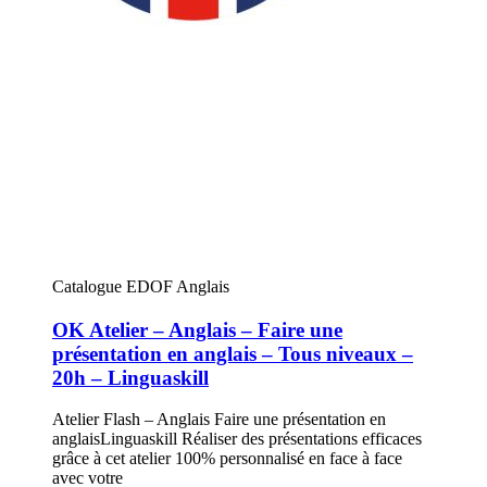
Catalogue EDOF Anglais
OK Atelier – Anglais – Faire une
présentation en anglais – Tous niveaux –
20h – Linguaskill
Atelier Flash – Anglais Faire une présentation en
anglaisLinguaskill Réaliser des présentations efficaces
grâce à cet atelier 100% personnalisé en face à face
avec votre