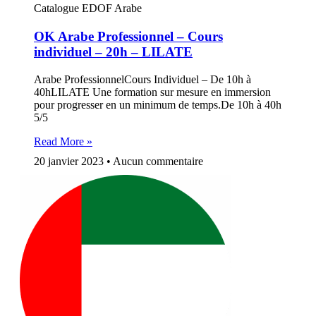
Catalogue EDOF Arabe
OK Arabe Professionnel – Cours
individuel – 20h – LILATE
Arabe ProfessionnelCours Individuel – De 10h à
40hLILATE Une formation sur mesure en immersion
pour progresser en un minimum de temps.De 10h à 40h
5/5
Read More »
20 janvier 2023
Aucun commentaire