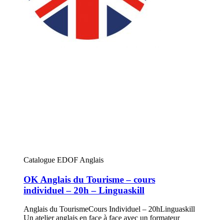
Catalogue EDOF Anglais
OK Anglais du Tourisme – cours
individuel – 20h – Linguaskill
Anglais du TourismeCours Individuel – 20hLinguaskill
Un atelier anglais en face à face avec un formateur