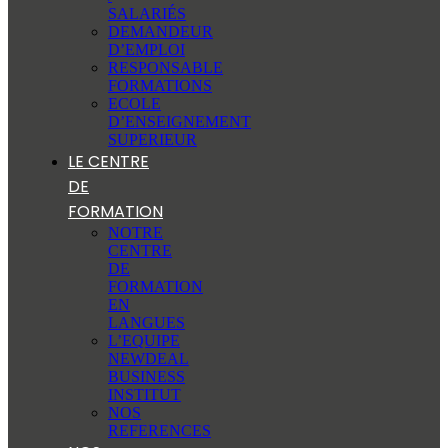
SALARIÉS
DEMANDEUR
D’EMPLOI
RESPONSABLE
FORMATIONS
ECOLE
D’ENSEIGNEMENT
SUPERIEUR
LE CENTRE
DE
FORMATION
NOTRE
CENTRE
DE
FORMATION
EN
LANGUES
L’EQUIPE
NEWDEAL
BUSINESS
INSTITUT
NOS
REFERENCES