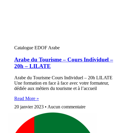
Catalogue EDOF Arabe
Arabe du Tourisme – Cours Individuel –
20h – LILATE
Arabe du Tourisme Cours Individuel – 20h LILATE
Une formation en face à face avec votre formateur,
dédiée aux métiers du tourisme et à l’accueil
Read More »
20 janvier 2023
Aucun commentaire