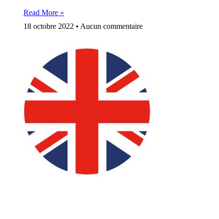
Read More »
18 octobre 2022
Aucun commentaire