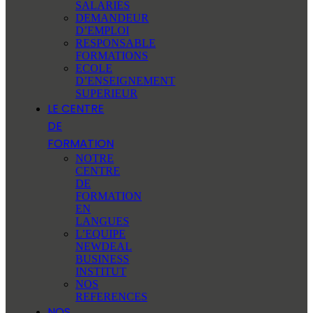
SALARIÉS
DEMANDEUR
D’EMPLOI
RESPONSABLE
FORMATIONS
ECOLE
D’ENSEIGNEMENT
SUPERIEUR
LE CENTRE
DE
FORMATION
NOTRE
CENTRE
DE
FORMATION
EN
LANGUES
L’EQUIPE
NEWDEAL
BUSINESS
INSTITUT
NOS
REFERENCES
NOS