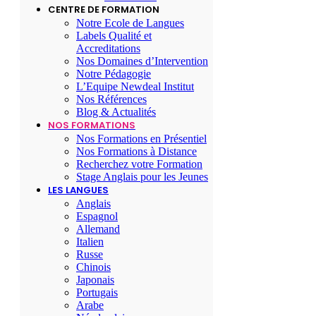
CENTRE DE FORMATION
Notre Ecole de Langues
Labels Qualité et
Accreditations
Nos Domaines d’Intervention
Notre Pédagogie
L’Equipe Newdeal Institut
Nos Références
Blog & Actualités
NOS FORMATIONS
Nos Formations en Présentiel
Nos Formations à Distance
Recherchez votre Formation
Stage Anglais pour les Jeunes
LES LANGUES
Anglais
Espagnol
Allemand
Italien
Russe
Chinois
Japonais
Portugais
Arabe