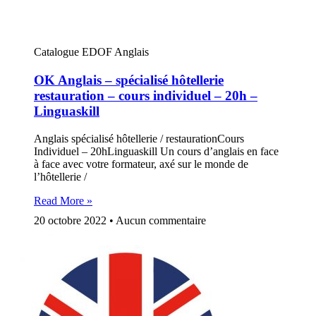
Catalogue EDOF Anglais
OK Anglais – spécialisé hôtellerie
restauration – cours individuel – 20h –
Linguaskill
Anglais spécialisé hôtellerie / restaurationCours
Individuel – 20hLinguaskill Un cours d’anglais en face
à face avec votre formateur, axé sur le monde de
l’hôtellerie /
Read More »
20 octobre 2022
Aucun commentaire