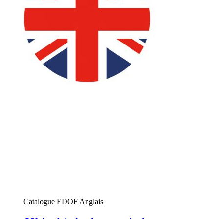
Catalogue EDOF Anglais