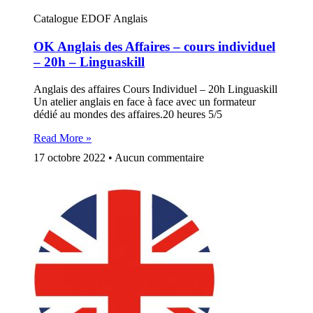
Catalogue EDOF Anglais
OK Anglais des Affaires – cours individuel
– 20h – Linguaskill
Anglais des affaires Cours Individuel – 20h Linguaskill
Un atelier anglais en face à face avec un formateur
dédié au mondes des affaires.20 heures 5/5
Read More »
17 octobre 2022
Aucun commentaire