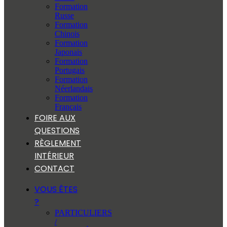
Formation
Russe
Formation
Chinois
Formation
Japonais
Formation
Portugais
Formation
Néerlandais
Formation
Français
FOIRE AUX
QUESTIONS
RÈGLEMENT
INTÉRIEUR
CONTACT
VOUS ÊTES
?
PARTICULIERS
/