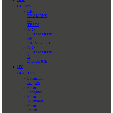
COURS
LES
EXAMENS
ET
TESTS
NOS
FORMATIONS
EN
PRÉSENTIEL
NOS
FORMATIONS
À
DISTANCE
LES
LANGUES
Formation
Anglais
Formation
Espagnol
Formation
Allemand
Formation
Italien