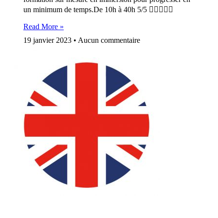
un minimum de temps.De 10h à 40h 5/5 
Read More »
19 janvier 2023
Aucun commentaire