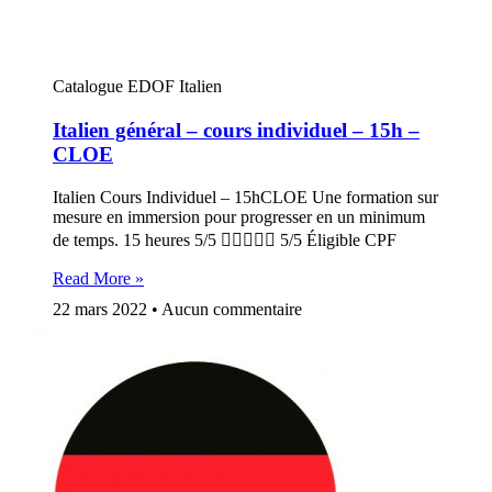
Catalogue EDOF Italien
Italien général – cours individuel – 15h –
CLOE
Italien Cours Individuel – 15hCLOE Une formation sur
mesure en immersion pour progresser en un minimum
de temps. 15 heures 5/5  5/5 Éligible CPF
Read More »
22 mars 2022
Aucun commentaire