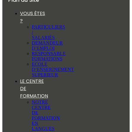
VOUS ÊTES
?
PARTICULIERS
/
SALARIÉS
DEMANDEUR
D’EMPLOI
RESPONSABLE
FORMATIONS
ECOLE
D’ENSEIGNEMENT
SUPERIEUR
LE CENTRE
DE
FORMATION
NOTRE
CENTRE
DE
FORMATION
EN
LANGUES