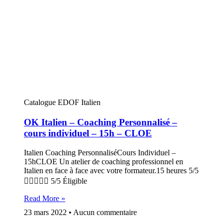
Catalogue EDOF Italien
OK Italien – Coaching Personnalisé –
cours individuel – 15h – CLOE
Italien Coaching PersonnaliséCours Individuel –
15hCLOE Un atelier de coaching professionnel en
Italien en face à face avec votre formateur.15 heures 5/5
 5/5 Éligible
Read More »
23 mars 2022
Aucun commentaire