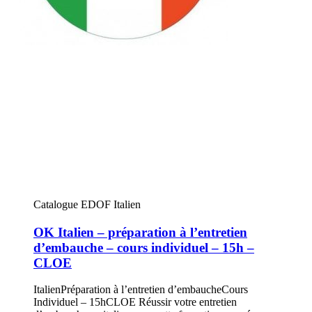
Catalogue EDOF Italien
OK Italien – préparation à l’entretien
d’embauche – cours individuel – 15h –
CLOE
ItalienPréparation à l’entretien d’embaucheCours
Individuel – 15hCLOE Réussir votre entretien