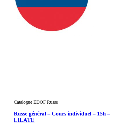
Catalogue EDOF Russe
Russe général – Cours individuel – 15h –
LILATE