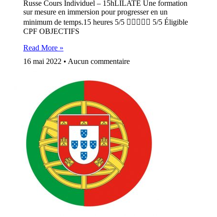
Russe Cours Individuel – 15hLILATE Une formation
sur mesure en immersion pour progresser en un
minimum de temps.15 heures 5/5  5/5 Éligible
CPF OBJECTIFS
Read More »
16 mai 2022
Aucun commentaire