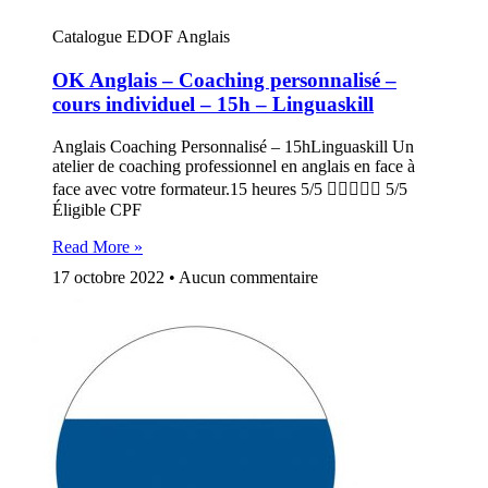
Catalogue EDOF Anglais
OK Anglais – Coaching personnalisé –
cours individuel – 15h – Linguaskill
Anglais Coaching Personnalisé – 15hLinguaskill Un
atelier de coaching professionnel en anglais en face à
face avec votre formateur.15 heures 5/5  5/5
Éligible CPF
Read More »
17 octobre 2022
Aucun commentaire