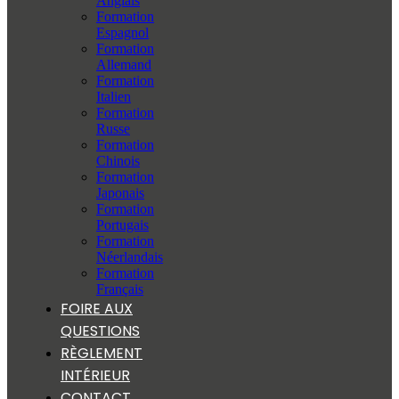
Anglais
Formation
Espagnol
Formation
Allemand
Formation
Italien
Formation
Russe
Formation
Chinois
Formation
Japonais
Formation
Portugais
Formation
Néerlandais
Formation
Français
FOIRE AUX
QUESTIONS
RÈGLEMENT
INTÉRIEUR
CONTACT