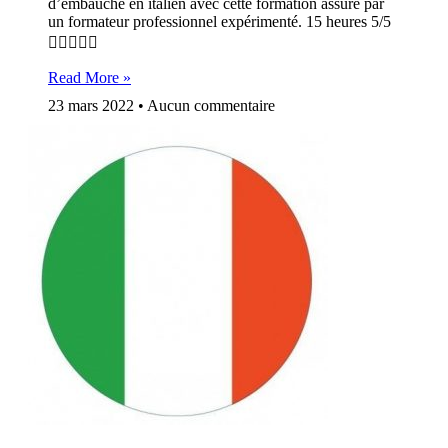
d’embauche en italien avec cette formation assuré par
un formateur professionnel expérimenté. 15 heures 5/5

Read More »
23 mars 2022
Aucun commentaire