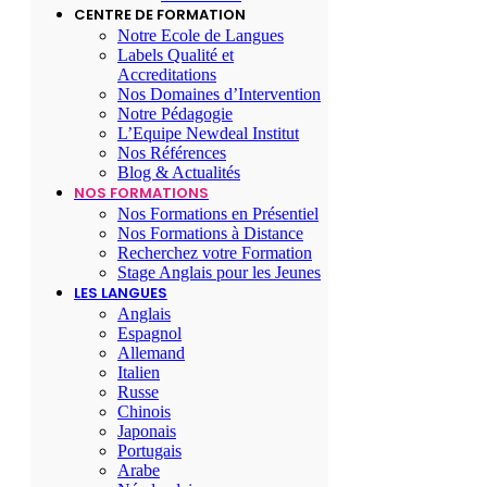
CENTRE DE FORMATION
Notre Ecole de Langues
Labels Qualité et
Accreditations
Nos Domaines d’Intervention
Notre Pédagogie
L’Equipe Newdeal Institut
Nos Références
Blog & Actualités
NOS FORMATIONS
Nos Formations en Présentiel
Nos Formations à Distance
Recherchez votre Formation
Stage Anglais pour les Jeunes
LES LANGUES
Anglais
Espagnol
Allemand
Italien
Russe
Chinois
Japonais
Portugais
Arabe