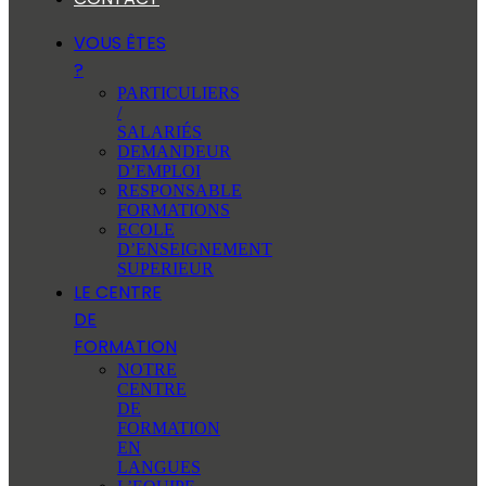
VOUS ÊTES
?
PARTICULIERS
/
SALARIÉS
DEMANDEUR
D’EMPLOI
RESPONSABLE
FORMATIONS
ECOLE
D’ENSEIGNEMENT
SUPERIEUR
LE CENTRE
DE
FORMATION
NOTRE
CENTRE
DE
FORMATION
EN
LANGUES