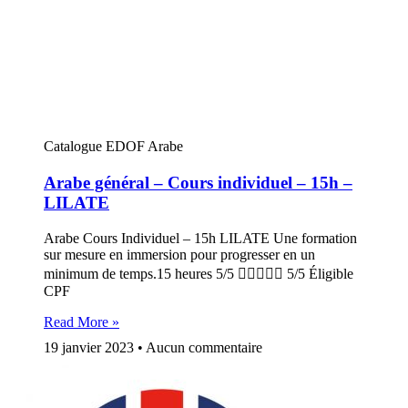
Catalogue EDOF Arabe
Arabe général – Cours individuel – 15h –
LILATE
Arabe Cours Individuel – 15h LILATE Une formation
sur mesure en immersion pour progresser en un
minimum de temps.15 heures 5/5  5/5 Éligible
CPF
Read More »
19 janvier 2023
Aucun commentaire