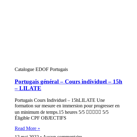
Catalogue EDOF Portugais
Portugais général – Cours individuel – 15h
– LILATE
Portugais Cours Individuel – 15hLILATE Une
formation sur mesure en immersion pour progresser en
un minimum de temps.15 heures 5/5  5/5
Éligible CPF OBJECTIFS
Read More »
12 mai 2022
Aucun commentaire