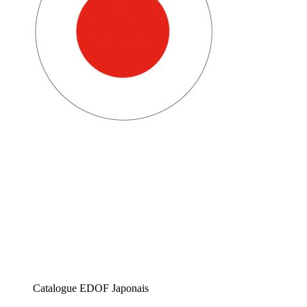
Catalogue EDOF Japonais