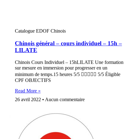
Catalogue EDOF Chinois
Chinois général – cours individuel – 15h –
LILATE
Chinois Cours Individuel – 15hLILATE Une formation
sur mesure en immersion pour progresser en un
minimum de temps.15 heures 5/5  5/5 Éligible
CPF OBJECTIFS
Read More »
26 avril 2022
Aucun commentaire