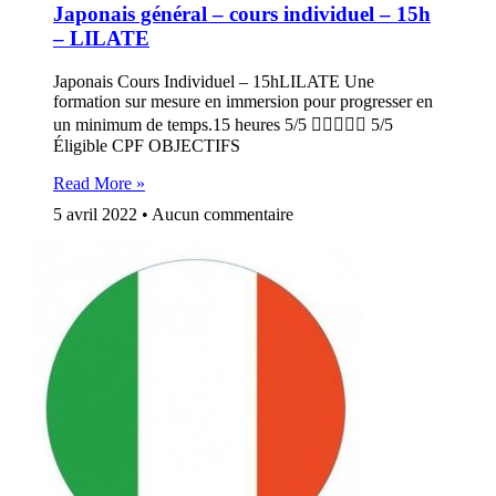
Japonais général – cours individuel – 15h
– LILATE
Japonais Cours Individuel – 15hLILATE Une
formation sur mesure en immersion pour progresser en
un minimum de temps.15 heures 5/5  5/5
Éligible CPF OBJECTIFS
Read More »
5 avril 2022
Aucun commentaire