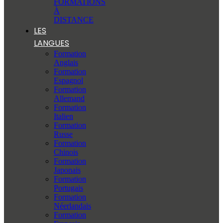
FORMATIONS
À
DISTANCE
LES
LANGUES
Formation
Anglais
Formation
Espagnol
Formation
Allemand
Formation
Italien
Formation
Russe
Formation
Chinois
Formation
Japonais
Formation
Portugais
Formation
Néerlandais
Formation