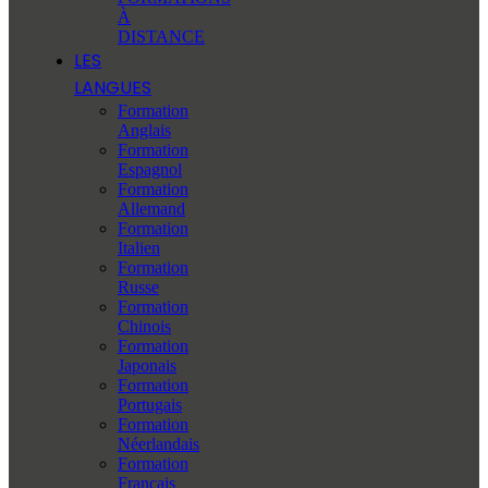
À
DISTANCE
LES
LANGUES
Formation
Anglais
Formation
Espagnol
Formation
Allemand
Formation
Italien
Formation
Russe
Formation
Chinois
Formation
Japonais
Formation
Portugais
Formation
Néerlandais
Formation
Français