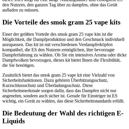
den Nutzern, den ganzen Tag über zu dampfen, ohne das Gerät
aufladen zu müssen.
Die Vorteile des smok gram 25 vape kits
Einer der größten Vorteile des smok gram 25 vape kits ist die
Möglichkeit, die Dampfproduktion und den Geschmack individuell
anzupassen. Das kit ist mit verschiedenen Verdampferköpfen
kompatibel, die ES den Nutzern ermöglichen, ihre bevorzugte
Dampferfahrung zu wählen. Ob Sie ein intensives Aroma oder dicke
Dampfwolken bevorzugen, dieses kit bietet Ihnen die Flexibilität,
die Sie benötigen.
Zusätzlich bietet das smok gram 25 vape kit eine Vielzahl von
Sicherheitsfunktionen. Dazu gehören Überhitzungsschutz,
Kurzschlussschutz und Überladungsschutz. Diese
Sicherheitsmerkmale sorgen dafür, dass das Dampfen nicht nur
angenehm, sondern auch sicher ist. Gerade für Einsteiger ist ES
wichtig, ein Gerät zu wählen, das diese Sicherheitsstandards erfüllt.
Die Bedeutung der Wahl des richtigen E-
Liquids