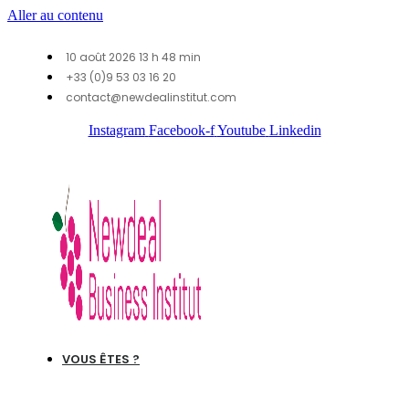
Aller au contenu
10 août 2026 13 h 48 min
+33 (0)9 53 03 16 20
contact@newdealinstitut.com
Instagram
Facebook-f
Youtube
Linkedin
VOUS ÊTES ?