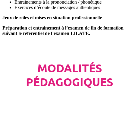
Entraînements à la prononciation / phonétique
Exercices d’écoute de messages authentiques
Jeux de rôles et mises en situation professionnelle
Préparation et entrainement à l’examen de fin de formation
suivant le référentiel de l’examen LILATE.
MODALITÉS
PÉDAGOGIQUES