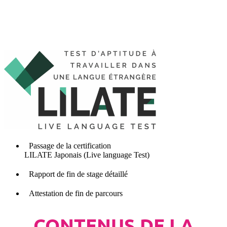
Passage de la
certification
LILATE Japonais (Live language Test)
Rapport de fin de stage détaillé
Attestation de fin de parcours
CONTENUS DE LA