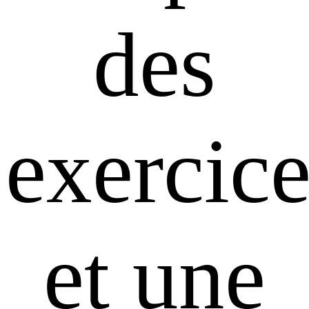
des
exercice
et une