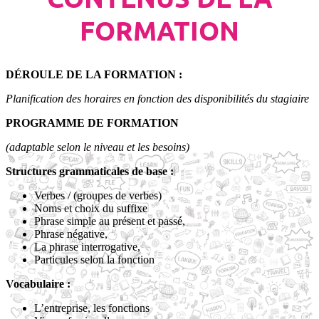
FORMATION
DÉROULE DE LA FORMATION :
Planification des horaires en fonction des disponibilités du stagiaire
PROGRAMME DE FORMATION
(adaptable selon le niveau et les besoins)
Structures grammaticales de base :
Verbes / (groupes de verbes)
Noms et choix du suffixe
Phrase simple au présent et passé,
Phrase négative,
La phrase interrogative,
Particules selon la fonction
Vocabulaire :
L’entreprise, les fonctions