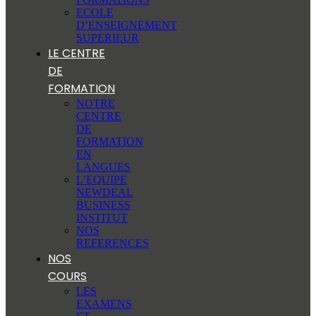
ECOLE
D’ENSEIGNEMENT
SUPERIEUR
LE CENTRE
DE
FORMATION
NOTRE
CENTRE
DE
FORMATION
EN
LANGUES
L’EQUIPE
NEWDEAL
BUSINESS
INSTITUT
NOS
REFERENCES
NOS
COURS
LES
EXAMENS