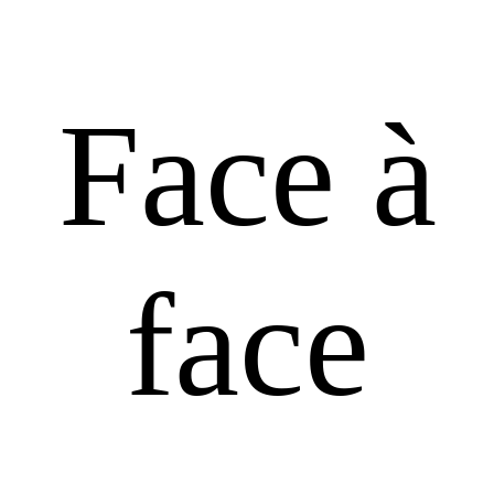
Face à
face