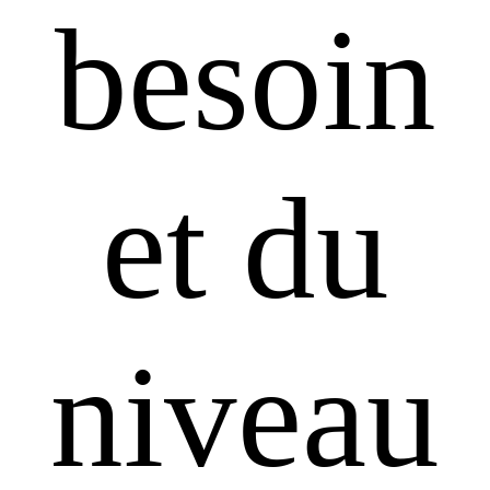
besoin
et du
niveau