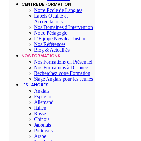
CENTRE DE FORMATION
Notre Ecole de Langues
Labels Qualité et
Accreditations
Nos Domaines d’Intervention
Notre Pédagogie
L’Equipe Newdeal Institut
Nos Références
Blog & Actualités
NOS FORMATIONS
Nos Formations en Présentiel
Nos Formations à Distance
Recherchez votre Formation
Stage Anglais pour les Jeunes
LES LANGUES
Anglais
Espagnol
Allemand
Italien
Russe
Chinois
Japonais
Portugais
Arabe