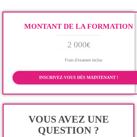
MONTANT DE LA FORMATION
2 000
€
Frais d'examen inclus
INSCRIVEZ-VOUS DÈS MAINTENANT !
VOUS AVEZ UNE
QUESTION ?