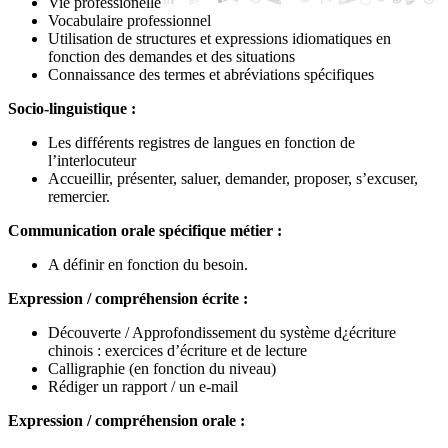
Vie professionelle
Vocabulaire professionnel
Utilisation de structures et expressions idiomatiques en
fonction des demandes et des situations
Connaissance des termes et abréviations spécifiques
Socio-linguistique :
Les différents registres de langues en fonction de
l’interlocuteur
Accueillir, présenter, saluer, demander, proposer, s’excuser,
remercier.
Communication orale spécifique métier :
A définir en fonction du besoin.
Expression / compréhension écrite :
Découverte / Approfondissement du système d¿écriture
chinois : exercices d’écriture et de lecture
Calligraphie (en fonction du niveau)
Rédiger un rapport / un e-mail
Expression / compréhension orale :