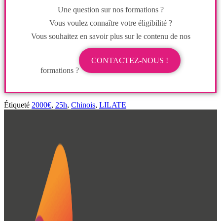
Une question sur nos formations ?
Vous voulez connaître votre éligibilité ?
Vous souhaitez en savoir plus sur le contenu de nos
CONTACTEZ-NOUS !
formations ?
Étiqueté
2000€
,
25h
,
Chinois
,
LILATE