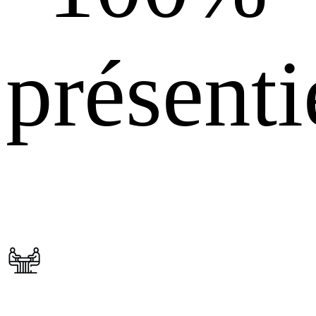
présenti