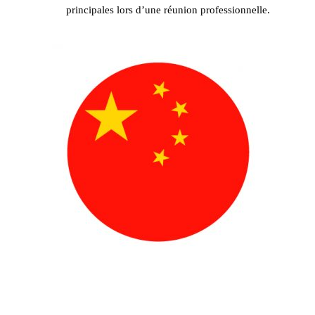
principales lors d’une réunion professionnelle.