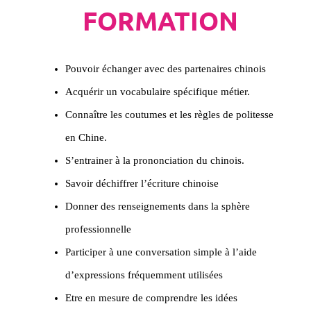
FORMATION
Pouvoir échanger avec des partenaires chinois
Acquérir un vocabulaire spécifique métier.
Connaître les coutumes et les règles de politesse
en Chine.
S’entrainer à la prononciation du chinois.
Savoir déchiffrer l’écriture chinoise
Donner des renseignements dans la sphère
professionnelle
Participer à une conversation simple à l’aide
d’expressions fréquemment utilisées
Etre en mesure de comprendre les idées