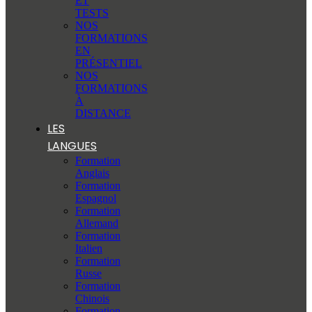
ET
TESTS
NOS
FORMATIONS
EN
PRÉSENTIEL
NOS
FORMATIONS
À
DISTANCE
LES
LANGUES
Formation
Anglais
Formation
Espagnol
Formation
Allemand
Formation
Italien
Formation
Russe
Formation
Chinois
Formation